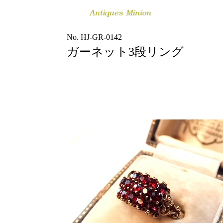
No. HJ-GR-0142
ガーネット3段リング