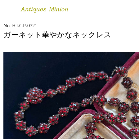
No. HJ-GP-0721
ガーネット華やかなネックレス