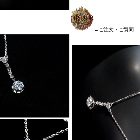
←ご注文・ご質問