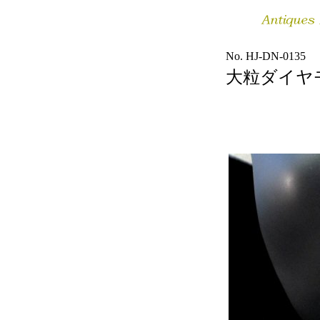
No. HJ-DN-0135
大粒ダイヤ