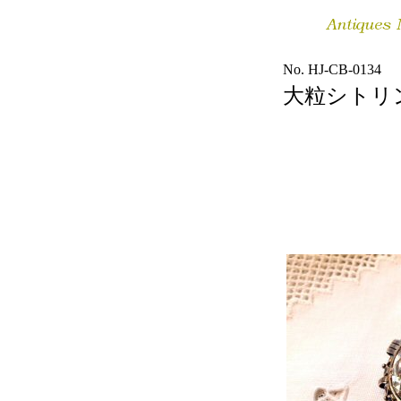
No. HJ-CB-0134
大粒シトリ