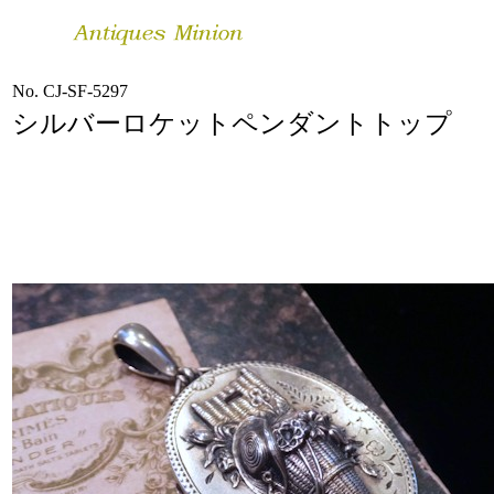
No. CJ-SF-5297
シルバーロケットペンダントトップ