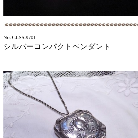
No. CJ-SS-9701
シルバーコンパクトペンダント