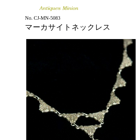
No. CJ-MN-5083
マーカサイトネックレス