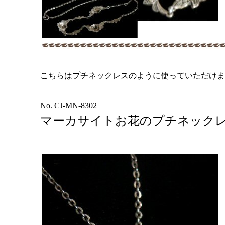
こちらはプチネックレスのように使っていただけま
No. CJ-MN-8302
マーカサイトお花のプチネック